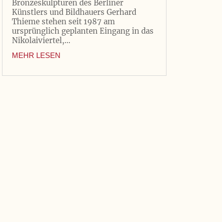
Bronzeskulpturen des Berliner
Künstlers und Bildhauers Gerhard
Thieme stehen seit 1987 am
ursprünglich geplanten Eingang in das
Nikolaiviertel,...
MEHR LESEN