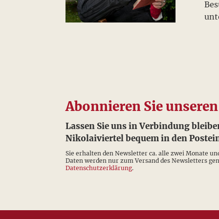
Bes
unt
Abonnieren Sie unseren
Lassen Sie uns in Verbindung bleibe
Nikolaiviertel bequem in den Post
Sie erhalten den Newsletter ca. alle zwei Monate un
Daten werden nur zum Versand des Newsletters genu
Datenschutzerklärung
.