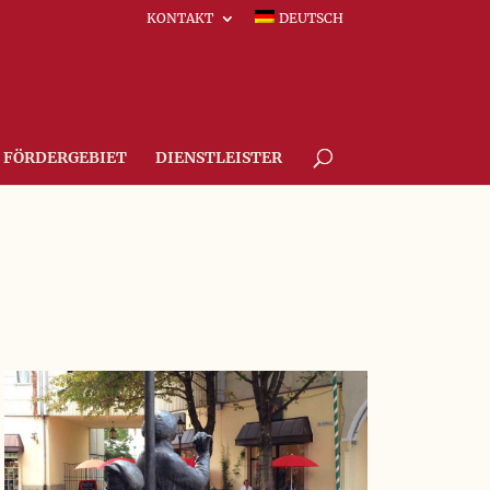
KONTAKT
DEUTSCH
FÖRDERGEBIET
DIENSTLEISTER