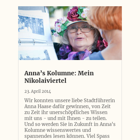
Anna’s Kolumne: Mein
Nikolaiviertel
23. April 2014
Wir konnten unsere liebe Stadtführerin
Anna Haase dafür gewinnen, von Zeit
zu Zeit ihr unerschöpfliches Wissen
mit uns - und mit Ihnen - zu teilen.
Und so werden Sie in Zukunft in Anna's
Kolumne wissenswertes und
spannendes lesen können. Viel Spass