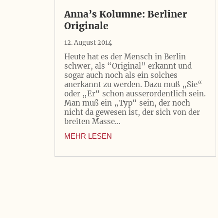
Anna’s Kolumne: Berliner
Originale
12. August 2014
Heute hat es der Mensch in Berlin
schwer, als “Original” erkannt und
sogar auch noch als ein solches
anerkannt zu werden. Dazu muß „Sie“
oder „Er“ schon ausserordentlich sein.
Man muß ein „Typ“ sein, der noch
nicht da gewesen ist, der sich von der
breiten Masse...
MEHR LESEN