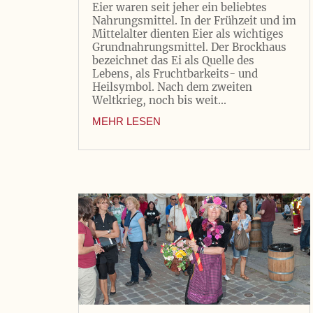
Eier waren seit jeher ein beliebtes
Nahrungsmittel. In der Frühzeit und im
Mittelalter dienten Eier als wichtiges
Grundnahrungsmittel. Der Brockhaus
bezeichnet das Ei als Quelle des
Lebens, als Fruchtbarkeits- und
Heilsymbol. Nach dem zweiten
Weltkrieg, noch bis weit...
MEHR LESEN