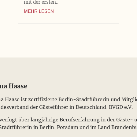
mit der ersten...
MEHR LESEN
na Haase
a Haase ist zertifizierte Berlin-Stadtführerin und Mitgl
desverband der Gästeführer in Deutschland, BVGD e.V.
 verfügt über langjährige Berufserfahrung in der Gäste-
 Stadtführerin in Berlin, Potsdam und im Land Brandenb