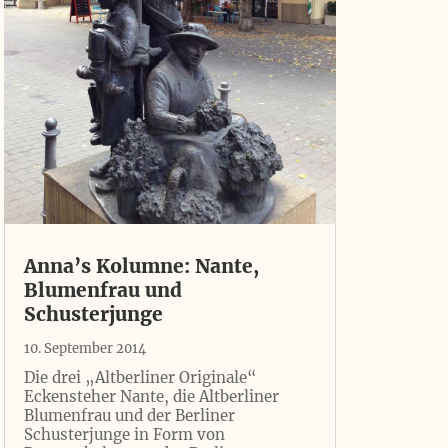
Anna’s Kolumne: Nante,
Blumenfrau und
Schusterjunge
10. September 2014
Die drei „Altberliner Originale“
Eckensteher Nante, die Altberliner
Blumenfrau und der Berliner
Schusterjunge in Form von