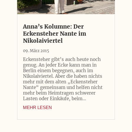
Anna’s Kolumne: Der
Eckensteher Nante im
Nikolaiviertel
09. März 2015
Eckensteher gibt’s auch heute noch
genug. An jeder Ecke kann man in
Berlin einem begegnen, auch im
Nikolaiviertel. Aber die haben nichts
mehr mit dem alten „Eckensteher
Nante“ gemeinsam und helfen nicht
mehr beim Heimtragen schwerer
Lasten oder Einkäufe, beim...
MEHR LESEN