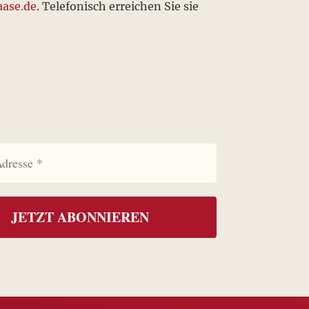
ase.de
. Telefonisch erreichen Sie sie