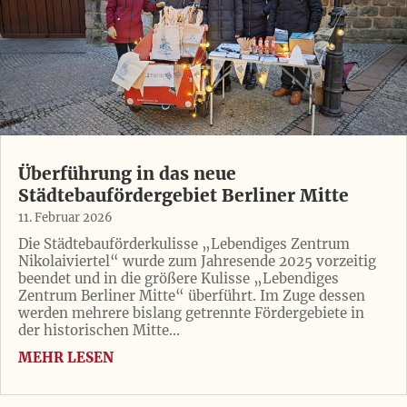
Überführung in das neue
Städtebaufördergebiet Berliner Mitte
11. Februar 2026
Die Städtebauförderkulisse „Lebendiges Zentrum
Nikolaiviertel“ wurde zum Jahresende 2025 vorzeitig
beendet und in die größere Kulisse „Lebendiges
Zentrum Berliner Mitte“ überführt. Im Zuge dessen
werden mehrere bislang getrennte Fördergebiete in
der historischen Mitte...
MEHR LESEN