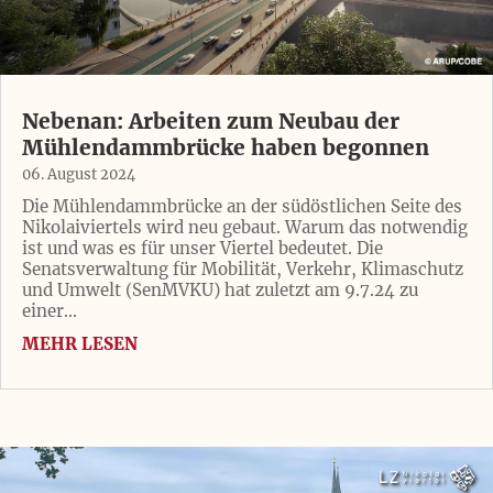
Nebenan: Arbeiten zum Neubau der
Mühlendammbrücke haben begonnen
06. August 2024
Die Mühlendammbrücke an der südöstlichen Seite des
Nikolaiviertels wird neu gebaut. Warum das notwendig
ist und was es für unser Viertel bedeutet. Die
Senatsverwaltung für Mobilität, Verkehr, Klimaschutz
und Umwelt (SenMVKU) hat zuletzt am 9.7.24 zu
einer...
MEHR LESEN