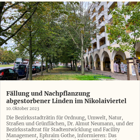
Fällung und Nachpflanzung
abgestorbener Linden im Nikolaiviertel
10. Oktober 2023
Die Bezirksstadträtin für Ordnung, Umwelt, Natur,
Straßen und Grünflächen, Dr. Almut Neumann, und der
Bezirksstadtrat für Stadtentwicklung und Facility
Management, Ephraim Gothe, informieren: Das