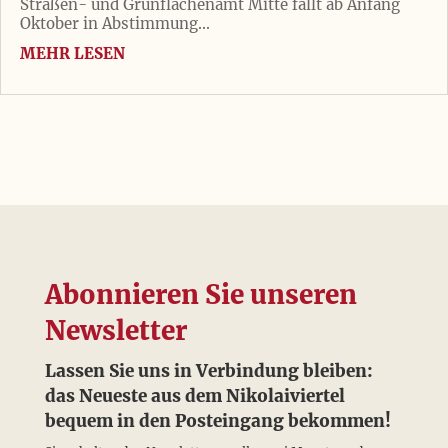
Straßen- und Grünflächenamt Mitte fällt ab Anfang
Oktober in Abstimmung...
MEHR LESEN
Abonnieren Sie unseren
Newsletter
Lassen Sie uns in Verbindung bleiben:
das Neueste aus dem Nikolaiviertel
bequem in den Posteingang bekommen!