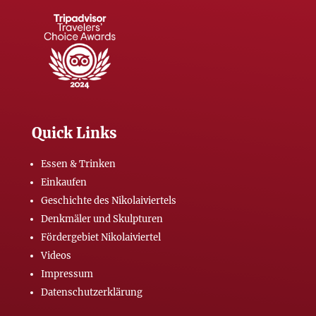
Quick Links
Essen & Trinken
Einkaufen
Geschichte des Nikolaiviertels
Denkmäler und Skulpturen
Fördergebiet Nikolaiviertel
Videos
Impressum
Datenschutzerklärung