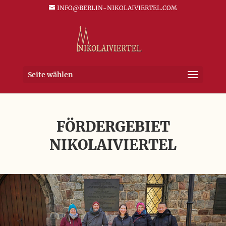
INFO@BERLIN-NIKOLAIVIERTEL.COM
Seite wählen
FÖRDERGEBIET
NIKOLAIVIERTEL