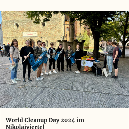
World Cleanup Day 2024 im
Nikolaiviertel