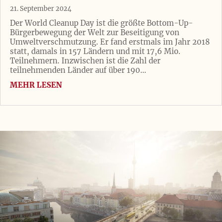
21. September 2024
Der World Cleanup Day ist die größte Bottom-Up-
Bürgerbewegung der Welt zur Beseitigung von
Umweltverschmutzung. Er fand erstmals im Jahr 2018
statt, damals in 157 Ländern und mit 17,6 Mio.
Teilnehmern. Inzwischen ist die Zahl der
teilnehmenden Länder auf über 190...
MEHR LESEN