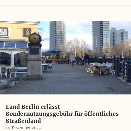
Land Berlin erlässt
Sondernutzungsgebühr für öffentliches
Straßenland
14. Dezember 2023