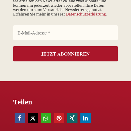
Sie erhalten den Newsletter ca. alle zwei Monate und
können ihn jederzeit wieder abbestellen. Ihre Daten
werden nur zum Versand des Newsletters genutzt.
Erfahren Sie mehr in unserer
Datenschutzerklärung
.
Teilen