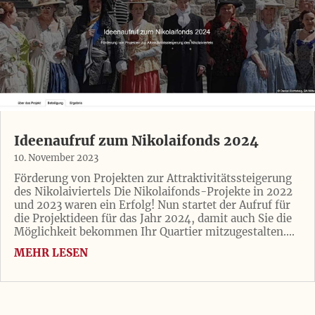
Ideenaufruf zum Nikolaifonds 2024
10. November 2023
Förderung von Projekten zur Attraktivitätssteigerung
des Nikolaiviertels Die Nikolaifonds-Projekte in 2022
und 2023 waren ein Erfolg! Nun startet der Aufruf für
die Projektideen für das Jahr 2024, damit auch Sie die
Möglichkeit bekommen Ihr Quartier mitzugestalten....
MEHR LESEN