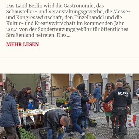
Das Land Berlin wird die Gastronomie, das
Schausteller- und Veranstaltungsgewerbe, die Messe-
und Kongresswirtschaft, den Einzelhandel und die
Kultur- und Kreativwirtschaft im kommenden Jahr
2024 von der Sondernutzungsgebühr für öffentliches
Straßenland befreien. Dies...
MEHR LESEN