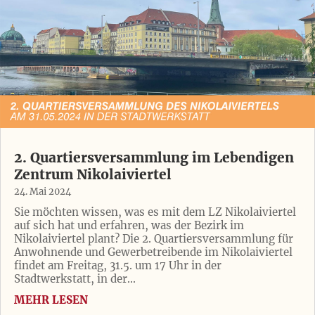
2. Quartiersversammlung im Lebendigen
Zentrum Nikolaiviertel
24. Mai 2024
Sie möchten wissen, was es mit dem LZ Nikolaiviertel
auf sich hat und erfahren, was der Bezirk im
Nikolaiviertel plant? Die 2. Quartiersversammlung für
Anwohnende und Gewerbetreibende im Nikolaiviertel
findet am Freitag, 31.5. um 17 Uhr in der
Stadtwerkstatt, in der...
MEHR LESEN