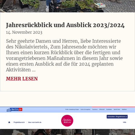
Jahresrückblick und Ausblick 2023/2024
14. November 2023
Sehr geehrte Damen und Herren, liebe Interessierte
des Nikolaiviertels, Zum Jahresende möchten wir
Ihnen einen kurzen Rückblick über die fertigen und
vorangetriebenen Maßnahmen in diesem Jahr sowie
einen ersten Ausblick auf die für 2024 geplanten
Aktivitäten …
MEHR LESEN