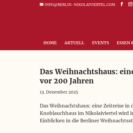
INFO@BERLIN-NIKOLAIVIERTEL.COM
HOME
AKTUELL
EVENTS
ESSEN 
Das Weihnachtshaus: eine 
vor 200 Jahren
13. Dezember 2025
Das Weihnachtshaus: eine Zeitreise in
Knoblauchhaus im Nikolaiviertel wird 
Einblicken in die Berliner Weihnachtss