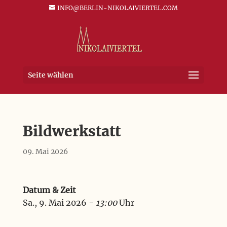
INFO@BERLIN-NIKOLAIVIERTEL.COM
Seite wählen
Bildwerkstatt
09. Mai 2026
Datum & Zeit
Sa., 9. Mai 2026 -
13:00
Uhr