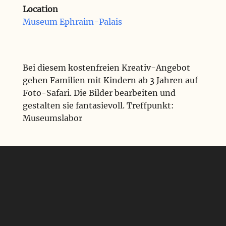
Location
Museum Ephraim-Palais
Bei diesem kostenfreien Kreativ-Angebot
gehen Familien mit Kindern ab 3 Jahren auf
Foto-Safari. Die Bilder bearbeiten und
gestalten sie fantasievoll. Treffpunkt:
Museumslabor