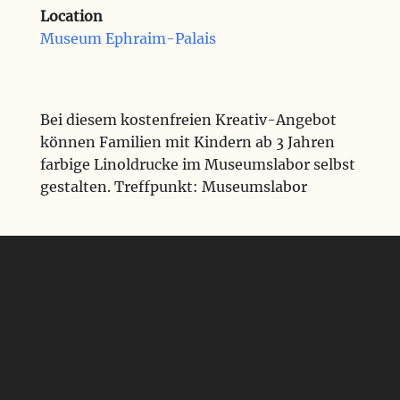
Location
Museum Ephraim-Palais
Bei diesem kostenfreien Kreativ-Angebot
können Familien mit Kindern ab 3 Jahren
farbige Linoldrucke im Museumslabor selbst
gestalten. Treffpunkt: Museumslabor