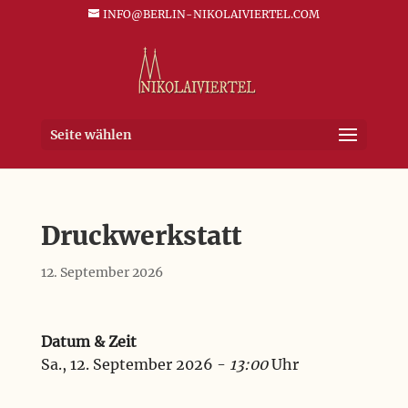
INFO@BERLIN-NIKOLAIVIERTEL.COM
Seite wählen
Druckwerkstatt
12. September 2026
Datum & Zeit
Sa., 12. September 2026 -
13:00
Uhr