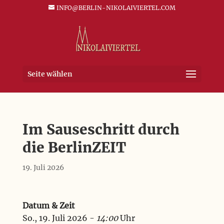
INFO@BERLIN-NIKOLAIVIERTEL.COM
Seite wählen
Im Sauseschritt durch
die BerlinZEIT
19. Juli 2026
Datum & Zeit
So., 19. Juli 2026 -
14:00
Uhr