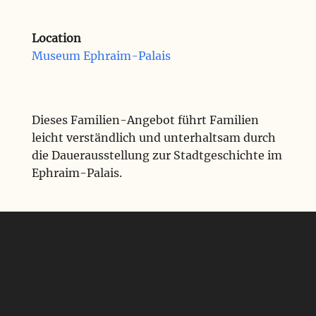
Location
Museum Ephraim-Palais
Dieses Familien-Angebot führt Familien
leicht verständlich und unterhaltsam durch
die Dauerausstellung zur Stadtgeschichte im
Ephraim-Palais.