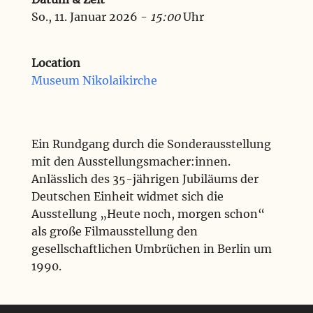
So., 11. Januar 2026 -
15:00
Uhr
Location
Museum Nikolaikirche
Ein Rundgang durch die Sonderausstellung
mit den Ausstellungsmacher:innen.
Anlässlich des 35-jährigen Jubiläums der
Deutschen Einheit widmet sich die
Ausstellung „Heute noch, morgen schon“
als große Filmausstellung den
gesellschaftlichen Umbrüchen in Berlin um
1990.