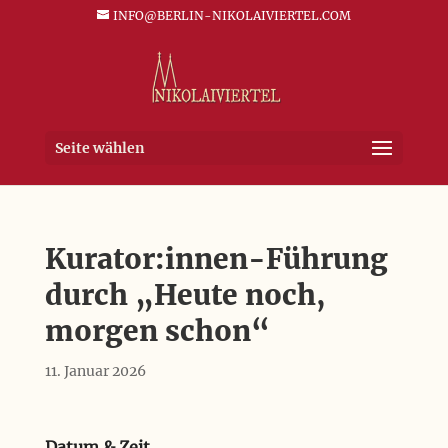
INFO@BERLIN-NIKOLAIVIERTEL.COM
Seite wählen
Kurator:innen-Führung
durch „Heute noch,
morgen schon“
11. Januar 2026
Datum & Zeit