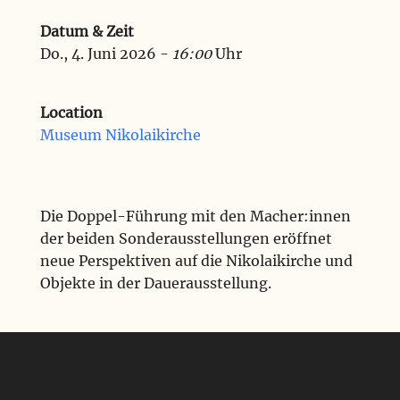
Datum & Zeit
Do., 4. Juni 2026 -
16:00
Uhr
Location
Museum Nikolaikirche
Die Doppel-Führung mit den Macher:innen
der beiden Sonderausstellungen eröffnet
neue Perspektiven auf die Nikolaikirche und
Objekte in der Dauerausstellung.