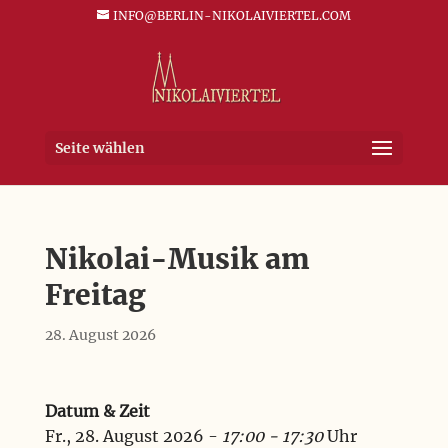
INFO@BERLIN-NIKOLAIVIERTEL.COM
Seite wählen
Nikolai-Musik am
Freitag
28. August 2026
Datum & Zeit
Fr., 28. August 2026 -
17:00 - 17:30
Uhr