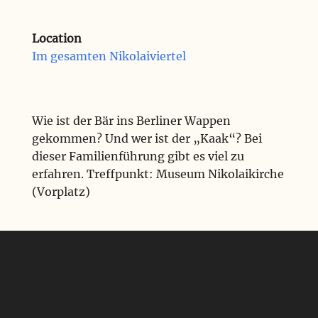
Location
Im gesamten Nikolaiviertel
Wie ist der Bär ins Berliner Wappen
gekommen? Und wer ist der „Kaak“? Bei
dieser Familienführung gibt es viel zu
erfahren. Treffpunkt: Museum Nikolaikirche
(Vorplatz)