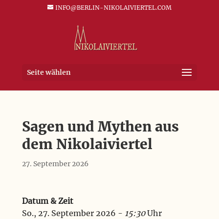
INFO@BERLIN-NIKOLAIVIERTEL.COM
Seite wählen
Sagen und Mythen aus
dem Nikolaiviertel
27. September 2026
Datum & Zeit
So., 27. September 2026 -
15:30
Uhr