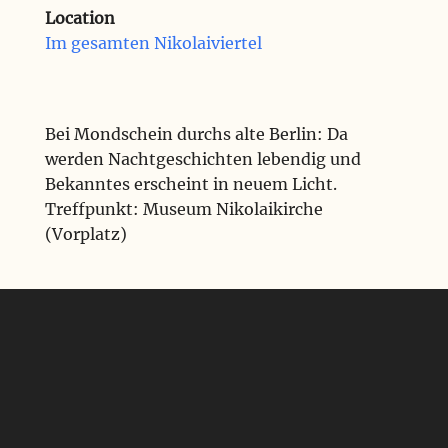
Location
Im gesamten Nikolaiviertel
Bei Mondschein durchs alte Berlin: Da
werden Nachtgeschichten lebendig und
Bekanntes erscheint in neuem Licht.
Treffpunkt: Museum Nikolaikirche
(Vorplatz)