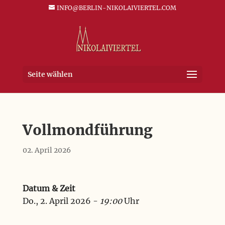
INFO@BERLIN-NIKOLAIVIERTEL.COM
Seite wählen
Vollmondführung
02. April 2026
Datum & Zeit
Do., 2. April 2026 -
19:00
Uhr