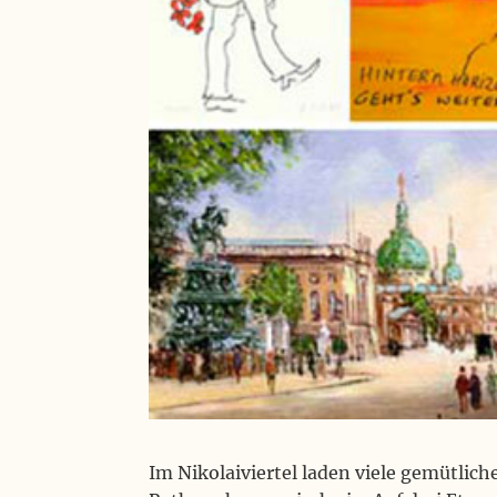
Im Nikolaiviertel laden viele gemütlic