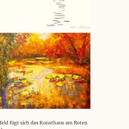
mfeld fügt sich das Kunsthaus am Roten