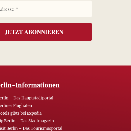
rlin-Informationen
erlin – Das Hauptstadtportal
erliner Flughafen
otels gibts bei Expedia
ip Berlin – Das Stadtmagazin
isit Berlin – Das Tourismusportal