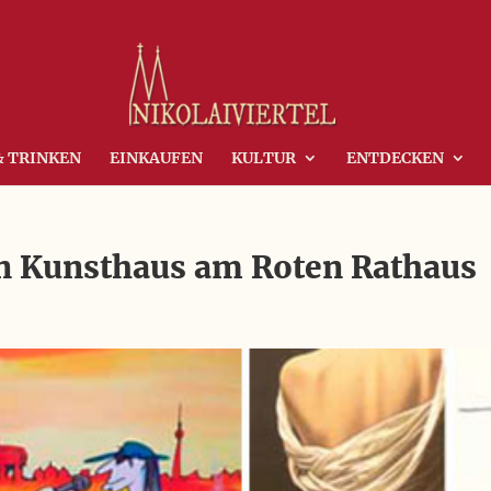
& TRINKEN
EINKAUFEN
KULTUR
ENTDECKEN
in Kunsthaus am Roten Rathaus