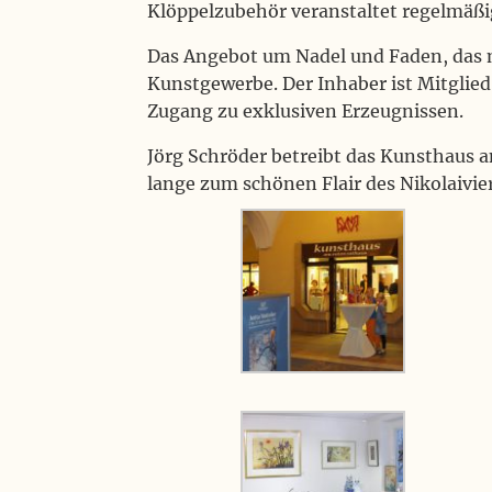
Klöppelzubehör veranstaltet regelmäßi
Das Angebot um Nadel und Faden, das m
Kunstgewerbe. Der Inhaber ist Mitglied
Zugang zu exklusiven Erzeugnissen.
Jörg Schröder betreibt das Kunsthaus a
lange zum schönen Flair des Nikolaivier