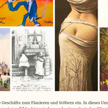
he Geschäfte zum Flanieren und Stöbern ein. In dieses U