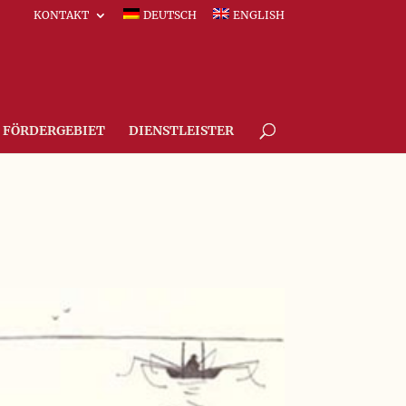
KONTAKT
DEUTSCH
ENGLISH
FÖRDERGEBIET
DIENSTLEISTER