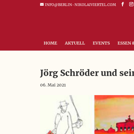
INFO@BERLIN-NIKOLAIVIERTEL.COM
HOME
AKTUELL
EVENTS
ESSEN 
Jörg Schröder und se
06. Mai 2021