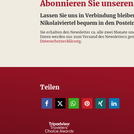
Abonnieren Sie unseren
Lassen Sie uns in Verbindung bleibe
Nikolaiviertel bequem in den Post
Sie erhalten den Newsletter ca. alle zwei Monate un
Daten werden nur zum Versand des Newsletters genu
Datenschutzerklärung
.
Teilen