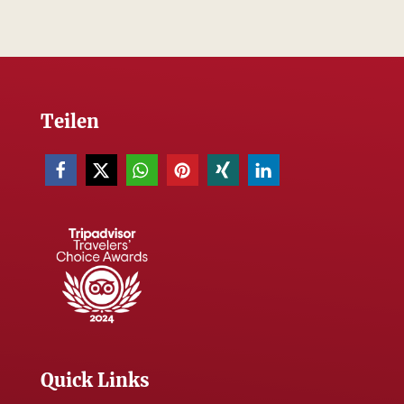
Teilen
Quick Links