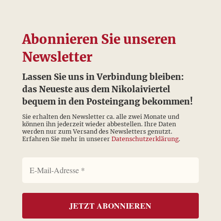
Abonnieren Sie unseren
Newsletter
Lassen Sie uns in Verbindung bleiben:
das Neueste aus dem Nikolaiviertel
bequem in den Posteingang bekommen!
Sie erhalten den Newsletter ca. alle zwei Monate und
können ihn jederzeit wieder abbestellen. Ihre Daten
werden nur zum Versand des Newsletters genutzt.
Erfahren Sie mehr in unserer
Datenschutzerklärung
.