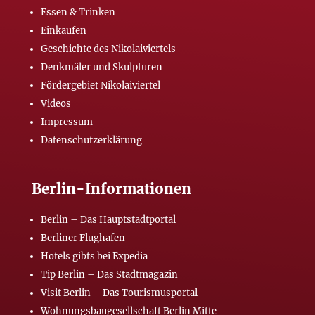
Essen & Trinken
Einkaufen
Geschichte des Nikolaiviertels
Denkmäler und Skulpturen
Fördergebiet Nikolaiviertel
Videos
Impressum
Datenschutzerklärung
Berlin-Informationen
Berlin – Das Hauptstadtportal
Berliner Flughafen
Hotels gibts bei Expedia
Tip Berlin – Das Stadtmagazin
Visit Berlin – Das Tourismusportal
Wohnungsbaugesellschaft Berlin Mitte