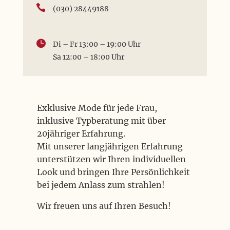

(030) 28449188

Di – Fr 13:00 – 19:00 Uhr
Sa 12:00 – 18:00 Uhr
Exklusive Mode für jede Frau,
inklusive Typberatung mit über
20jähriger Erfahrung.
Mit unserer langjährigen Erfahrung
unterstützen wir Ihren individuellen
Look und bringen Ihre Persönlichkeit
bei jedem Anlass zum strahlen!
Wir freuen uns auf Ihren Besuch!