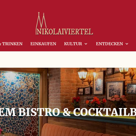
& TRINKEN
EINKAUFEN
KULTUR
ENTDECKEN
EM BISTRO & COCKTAIL