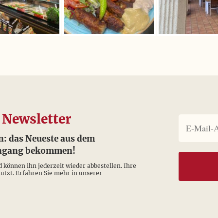
 Newsletter
n: das Neueste aus dem
eingang bekommen!
d können ihn jederzeit wieder abbestellen. Ihre
tzt. Erfahren Sie mehr in unserer