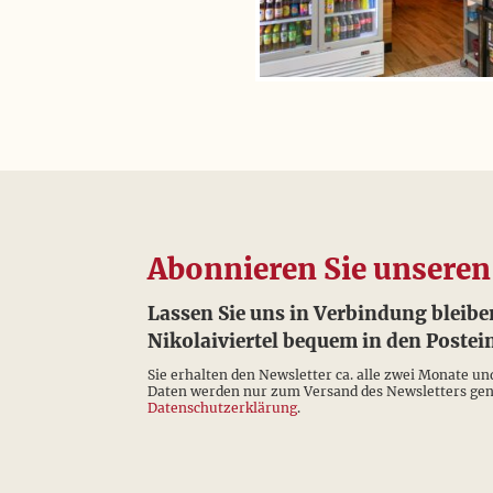
Abonnieren Sie unseren
Lassen Sie uns in Verbindung bleibe
Nikolaiviertel bequem in den Post
Sie erhalten den Newsletter ca. alle zwei Monate un
Daten werden nur zum Versand des Newsletters genu
Datenschutzerklärung
.