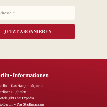
rlin-Informationen
erlin – Das Hauptstadtportal
erliner Flughafen
otels gibts bei Expedia
ip Berlin – Das Stadtmagazin