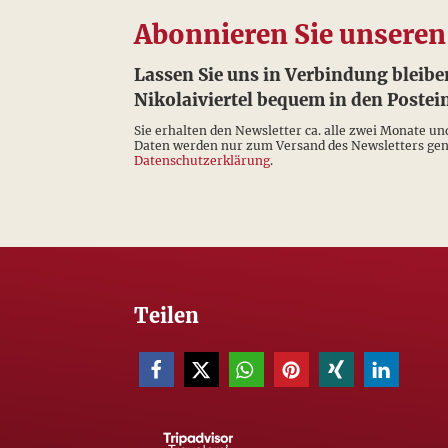
Abonnieren Sie unseren
Lassen Sie uns in Verbindung bleibe
Nikolaiviertel bequem in den Post
Sie erhalten den Newsletter ca. alle zwei Monate un
Daten werden nur zum Versand des Newsletters genu
Datenschutzerklärung
.
Teilen